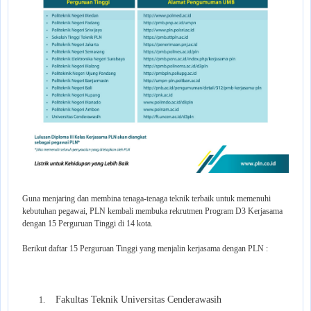
Guna menjaring dan membina tenaga-tenaga teknik terbaik untuk memenuhi
kebutuhan pegawai, PLN kembali membuka rekrutmen Program D3 Kerjasama
dengan 15 Perguruan Tinggi di 14 kota.
Berikut daftar 15 Perguruan Tinggi yang menjalin kerjasama dengan PLN :
Fakultas Teknik Universitas Cenderawasih
1.