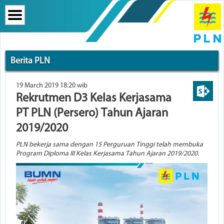
Berita PLN
19 March 2019 18:20 wib
Rekrutmen D3 Kelas Kerjasama
PT PLN (Persero) Tahun Ajaran
2019/2020
PLN bekerja sama dengan 15 Perguruan Tinggi telah membuka
Program Diploma III Kelas Kerjasama Tahun Ajaran 2019/2020.